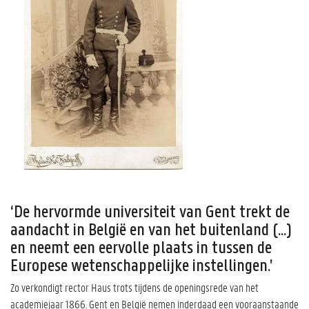
‘De hervormde universiteit van Gent trekt de
aandacht in België en van het buitenland (...)
en neemt een eervolle plaats in tussen de
Europese wetenschappelijke instellingen.’
Zo verkondigt rector Haus trots tijdens de openingsrede van het
academiejaar 1866. Gent en België nemen inderdaad een vooraanstaande