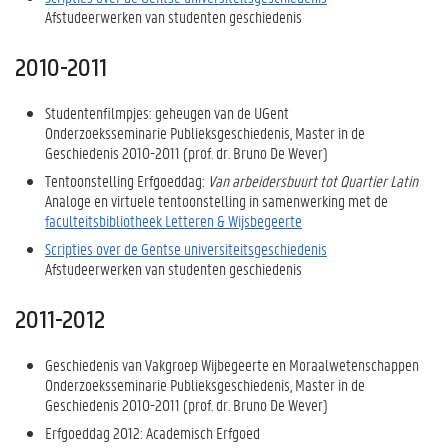
Afstudeerwerken van studenten geschiedenis
2010-2011
Studentenfilmpjes: geheugen van de UGent
Onderzoeksseminarie Publieksgeschiedenis, Master in de
Geschiedenis 2010-2011 (prof. dr. Bruno De Wever)
Tentoonstelling Erfgoeddag:
Van arbeidersbuurt tot Quartier Latin
Analoge en virtuele tentoonstelling in samenwerking met de
faculteitsbibliotheek Letteren & Wijsbegeerte
Scripties over de Gentse universiteitsgeschiedenis
Afstudeerwerken van studenten geschiedenis
2011-2012
Geschiedenis van Vakgroep Wijbegeerte en Moraalwetenschappen
Onderzoeksseminarie Publieksgeschiedenis, Master in de
Geschiedenis 2010-2011 (prof. dr. Bruno De Wever)
Erfgoeddag 2012: Academisch Erfgoed