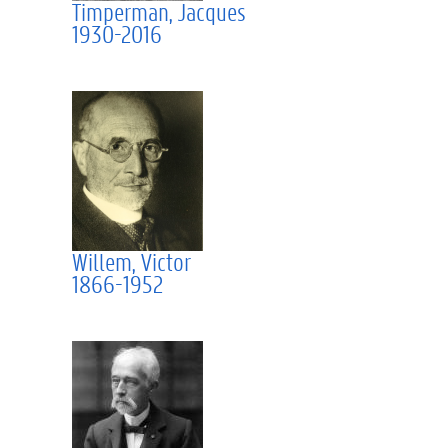
Timperman, Jacques
1930-2016
Willem, Victor
1866-1952