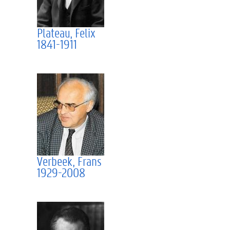
Plateau, Felix
1841-1911
Verbeek, Frans
1929-2008