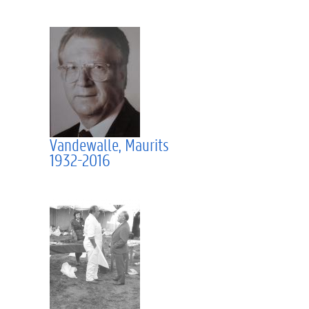
Vandewalle, Maurits
1932-2016