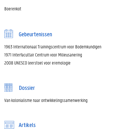
Boerenkot
Gebeurtenissen
1963 Internationaal Trainingscentrum voor Bodemkundigen
1971 Interfacultair Centrum voor Milieusanering
2008 UNESCO leerstoel voor eremologie
Dossier
Van kolonialisme naar ontwikkelingssamenwerking
Artikels