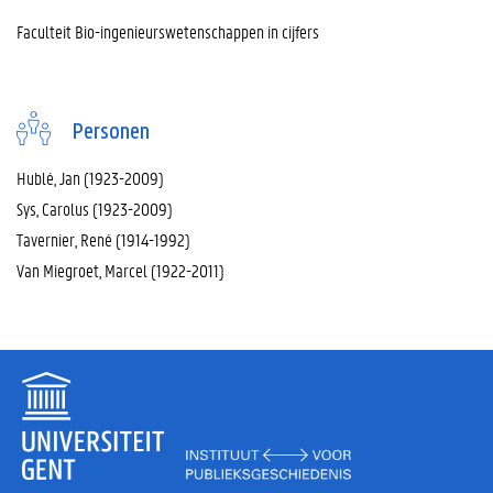
Faculteit Bio-ingenieurswetenschappen in cijfers
Personen
Hublé, Jan (1923-2009)
Sys, Carolus (1923-2009)
Tavernier, René (1914-1992)
Van Miegroet, Marcel (1922-2011)