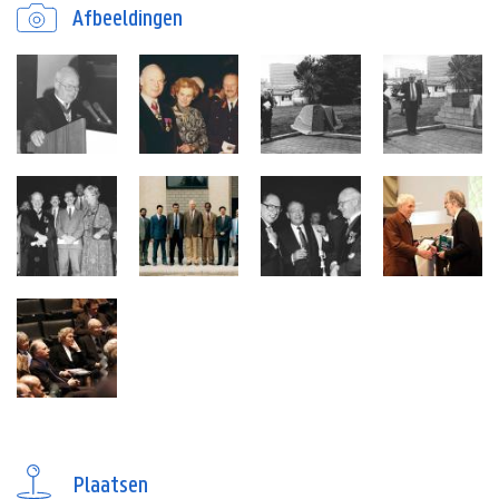
Afbeeldingen
Plaatsen