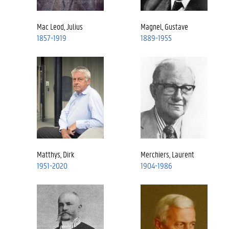
Mac Leod, Julius
Magnel, Gustave
1857-1919
1889-1955
Matthys, Dirk
Merchiers, Laurent
1951-2020
1904-1986