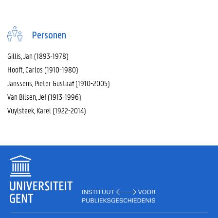
Personen
Gillis, Jan (1893-1978)
Hooft, Carlos (1910-1980)
Janssens, Pieter Gustaaf (1910-2005)
Van Bilsen, Jef (1913-1996)
Vuylsteek, Karel (1922-2014)