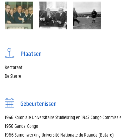
Plaatsen
Rectoraat
De Sterre
Gebeurtenissen
1946 Koloniale Universitaire Studiekring en 1947 Congo Commissie
1956 Ganda-Congo
1966 Samenwerking Université Nationale du Ruanda (Butare)