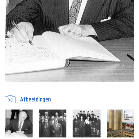
Afbeeldingen