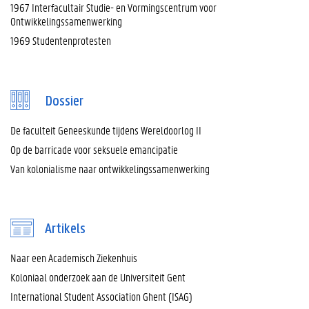
1967 Interfacultair Studie- en Vormingscentrum voor
Ontwikkelingssamenwerking
1969 Studentenprotesten
Dossier
De faculteit Geneeskunde tijdens Wereldoorlog II
Op de barricade voor seksuele emancipatie
Van kolonialisme naar ontwikkelingssamenwerking
Artikels
Naar een Academisch Ziekenhuis
Koloniaal onderzoek aan de Universiteit Gent
International Student Association Ghent (ISAG)