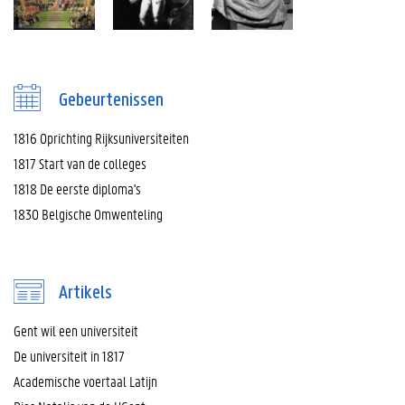
Gebeurtenissen
1816 Oprichting Rijksuniversiteiten
1817 Start van de colleges
1818 De eerste diploma's
1830 Belgische Omwenteling
Artikels
Gent wil een universiteit
De universiteit in 1817
Academische voertaal Latijn