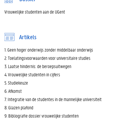
Vrouwelijke studenten aan de UGent
Artikels
1. Geen hoger onderwijs zonder middelbaar onderwijs
2. Toelatingsvoorwaarden voor universitaire studies
3. Laatse hindernis: de beroepsuitwegen
4. Vrouwelijke studenten in cijfers
5. Studiekeuze
6. Afkomst
7. Integratie van de studentes in de mannelijke universiteit
8. Glazen plafond
9. Bibliografie dossier vrouwelijke studenten