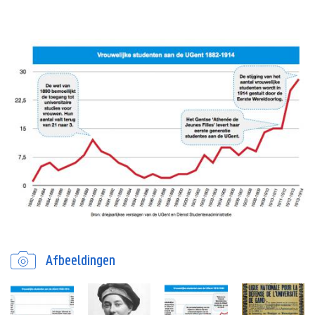
Afbeeldingen