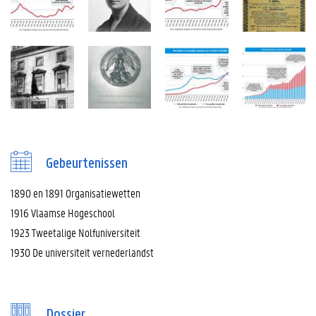
Gebeurtenissen
1890 en 1891 Organisatiewetten
1916 Vlaamse Hogeschool
1923 Tweetalige Nolfuniversiteit
1930 De universiteit vernederlandst
Dossier