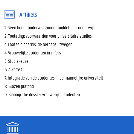
Artikels
1. Geen hoger onderwijs zonder middelbaar onderwijs
2. Toelatingsvoorwaarden voor universitaire studies
3. Laatse hindernis: de beroepsuitwegen
4. Vrouwelijke studenten in cijfers
5. Studiekeuze
6. Afkomst
7. Integratie van de studentes in de mannelijke universiteit
8. Glazen plafond
9. Bibliografie dossier vrouwelijke studenten