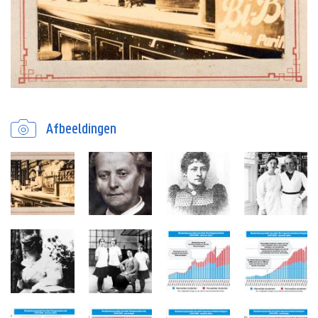
Afbeeldingen