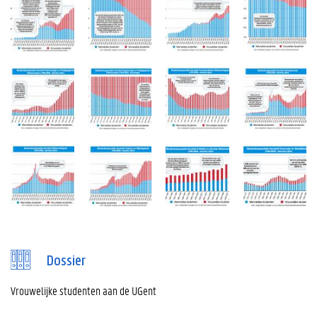
Dossier
Vrouwelijke studenten aan de UGent