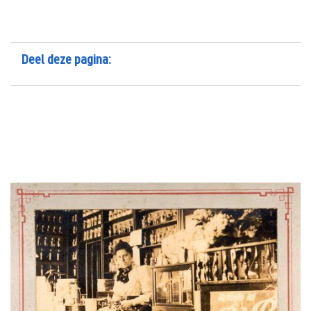
Deel deze pagina: