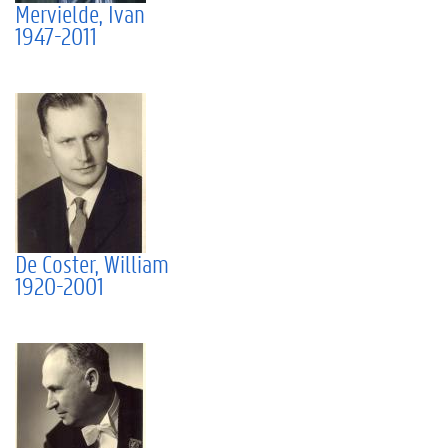
Mervielde, Ivan
1947-2011
De Coster, William
1920-2001