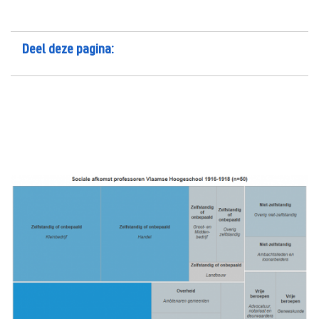
Deel deze pagina: