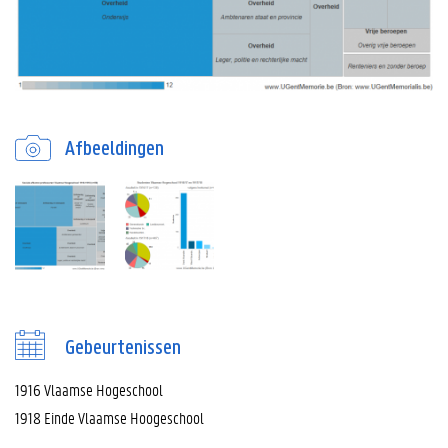
Afbeeldingen
Gebeurtenissen
1916 Vlaamse Hogeschool
1918 Einde Vlaamse Hoogeschool