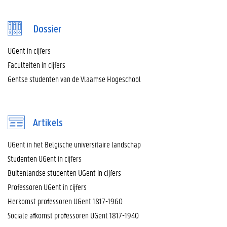
Dossier
UGent in cijfers
Faculteiten in cijfers
Gentse studenten van de Vlaamse Hogeschool
Artikels
UGent in het Belgische universitaire landschap
Studenten UGent in cijfers
Buitenlandse studenten UGent in cijfers
Professoren UGent in cijfers
Herkomst professoren UGent 1817-1960
Sociale afkomst professoren UGent 1817-1940