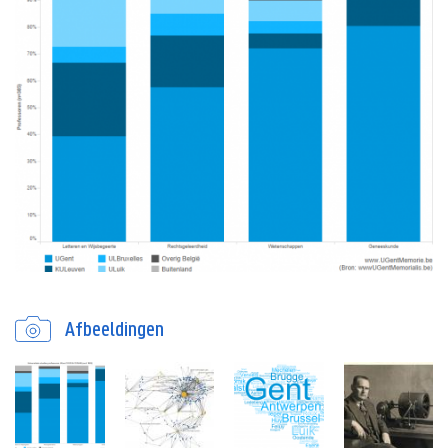
Afbeeldingen