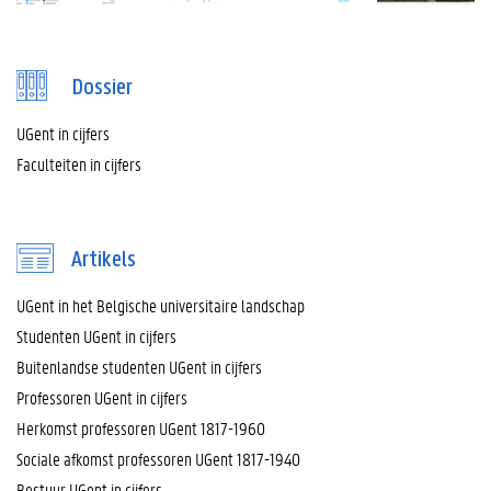
Dossier
UGent in cijfers
Faculteiten in cijfers
Artikels
UGent in het Belgische universitaire landschap
Studenten UGent in cijfers
Buitenlandse studenten UGent in cijfers
Professoren UGent in cijfers
Herkomst professoren UGent 1817-1960
Sociale afkomst professoren UGent 1817-1940
Bestuur UGent in cijfers