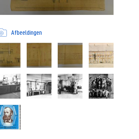
Afbeeldingen