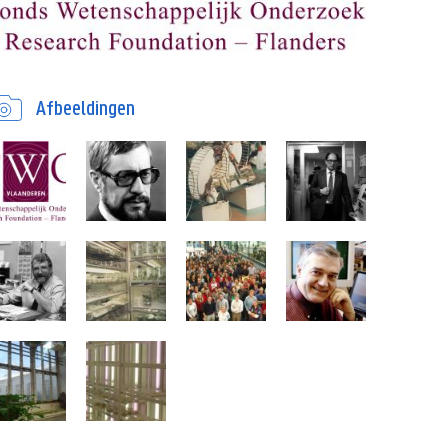
Afbeeldingen