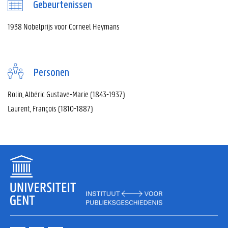
Gebeurtenissen
1938 Nobelprijs voor Corneel Heymans
Personen
Rolin, Albéric Gustave-Marie (1843-1937)
Laurent, François (1810-1887)