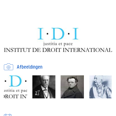
Afbeeldingen