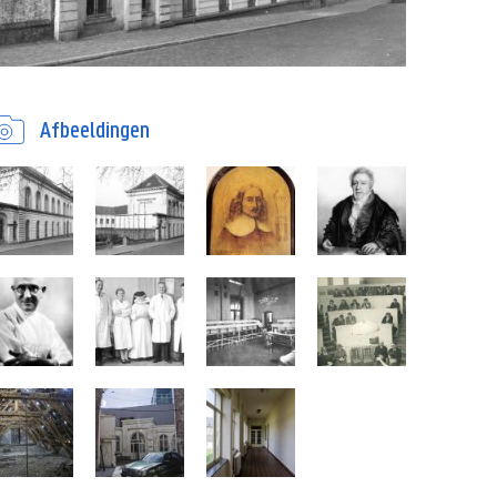
Afbeeldingen