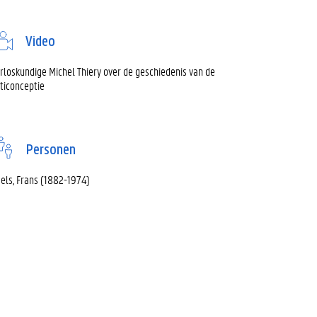
Video
rloskundige Michel Thiery over de geschiedenis van de
ticonceptie
Personen
els, Frans (1882-1974)