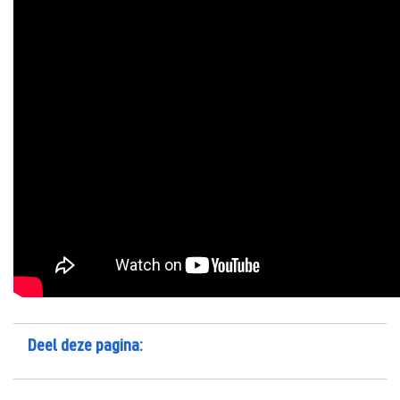
Deel deze pagina: