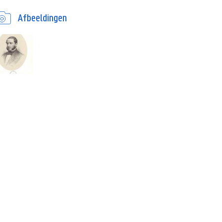
Afbeeldingen