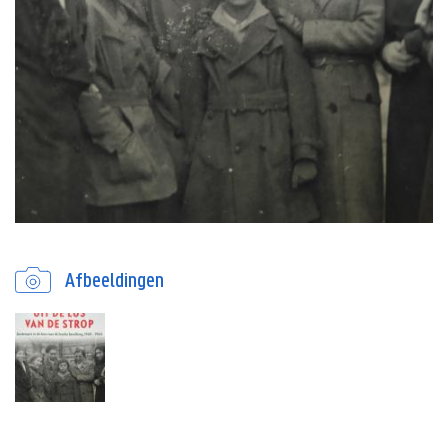
Afbeeldingen