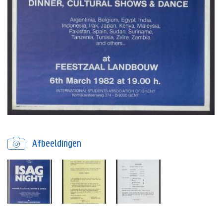
Afbeeldingen