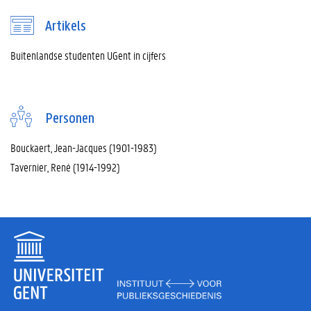
Artikels
Buitenlandse studenten UGent in cijfers
Personen
Bouckaert, Jean-Jacques (1901-1983)
Tavernier, René (1914-1992)